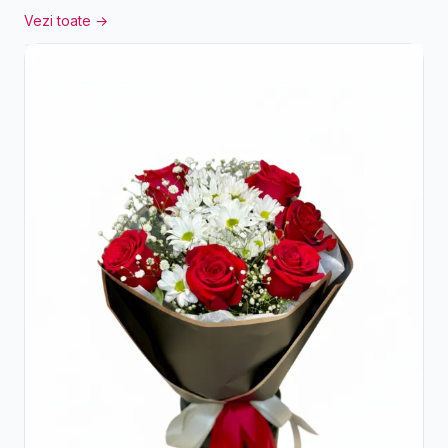
Vezi toate →