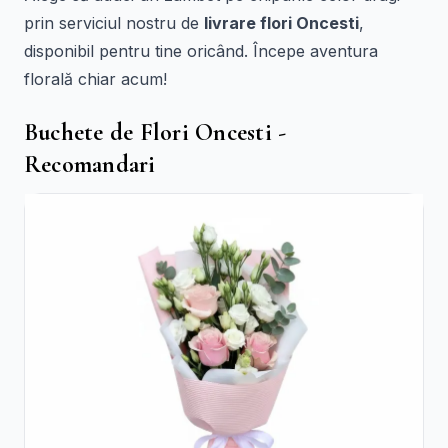
prin serviciul nostru de
livrare flori Oncesti
,
disponibil pentru tine oricând. Începe aventura
florală chiar acum!
Buchete de Flori Oncesti -
Recomandari