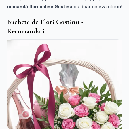
comandă flori online Gostinu
cu doar câteva clicuri!
Buchete de Flori Gostinu -
Recomandari