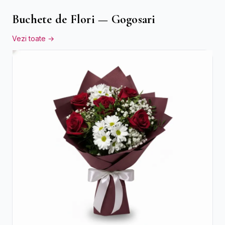
Buchete de Flori — Gogosari
Vezi toate →