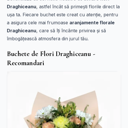
Draghiceanu
, astfel încât să primești florile direct la
ușa ta. Fiecare buchet este creat cu atenție, pentru
a asigura cele mai frumoase
aranjamente florale
Draghiceanu
, care să îți încânte privirea și să
îmbogățească atmosfera din jurul tău.
Buchete de Flori Draghiceanu -
Recomandari