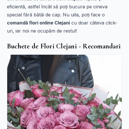
eficientă, astfel încât să poți bucura pe cineva
special fără bătăi de cap. Nu uita, poți face o
comandă flori online Clejani
cu doar câteva click-
uri, iar noi ne ocupăm de restul!
Buchete de Flori Clejani - Recomandari