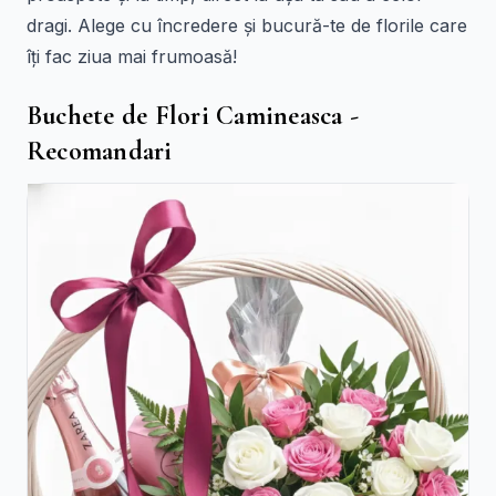
dragi. Alege cu încredere și bucură-te de florile care
îți fac ziua mai frumoasă!
Buchete de Flori Camineasca -
Recomandari