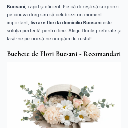
Bucsani
, rapid și eficient. Fie că dorești să surprinzi
pe cineva drag sau să celebrezi un moment
important,
livrare flori la domiciliu Bucsani
este
soluția perfectă pentru tine. Alege florile preferate și
lasă-ne pe noi să ne ocupăm de restul!
Buchete de Flori Bucsani - Recomandari