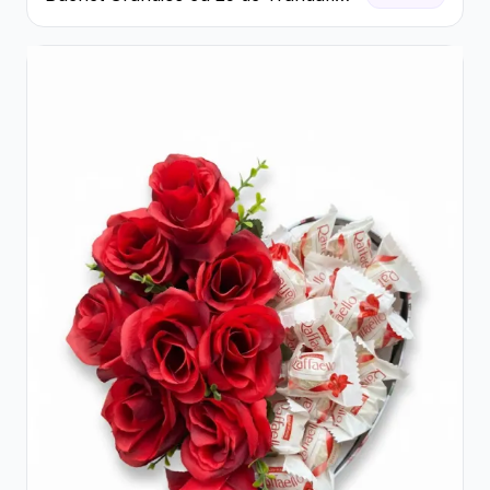
Roșii