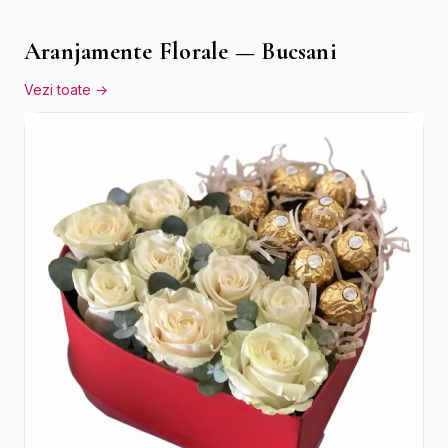
Aranjamente Florale — Bucsani
Vezi toate →