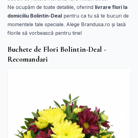
Ne ocupăm de toate detaliile, oferind
livrare flori la
domiciliu Bolintin-Deal
pentru ca tu să te bucuri de
momentele tale speciale. Alege Brandusa.ro și lasă
florile să vorbească pentru tine!
Buchete de Flori Bolintin-Deal -
Recomandari