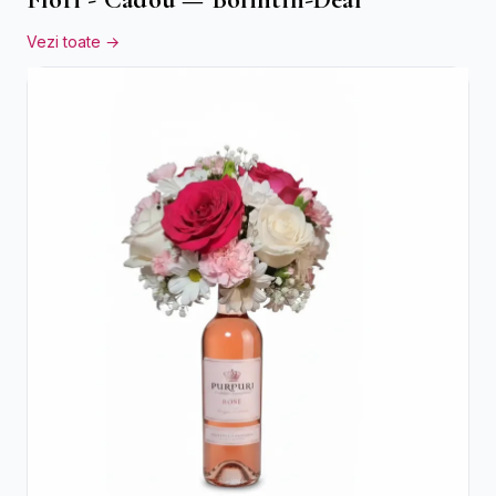
Vezi toate →