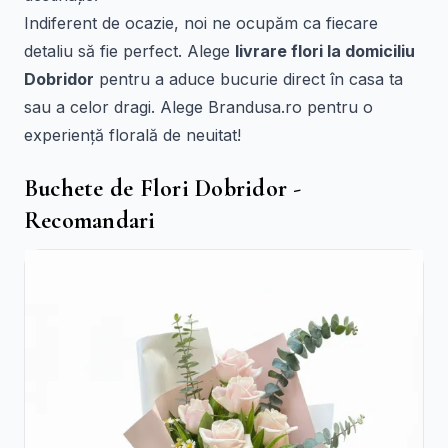
Indiferent de ocazie, noi ne ocupăm ca fiecare
detaliu să fie perfect. Alege
livrare flori la domiciliu
Dobridor
pentru a aduce bucurie direct în casa ta
sau a celor dragi. Alege Brandusa.ro pentru o
experiență florală de neuitat!
Buchete de Flori Dobridor -
Recomandari