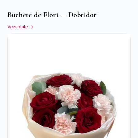
Buchete de Flori — Dobridor
Vezi toate →