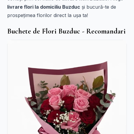
livrare flori la domiciliu Buzduc
și bucură-te de
prospețimea florilor direct la ușa ta!
Buchete de Flori Buzduc - Recomandari