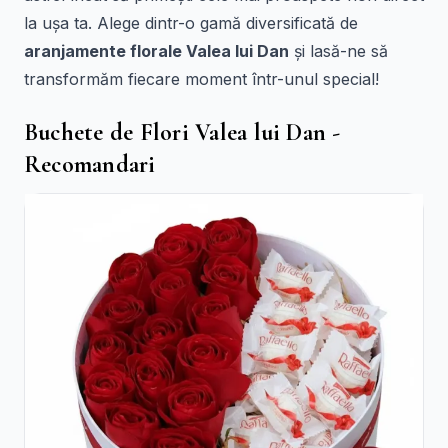
la ușa ta. Alege dintr-o gamă diversificată de
aranjamente florale Valea lui Dan
și lasă-ne să
transformăm fiecare moment într-unul special!
Buchete de Flori Valea lui Dan -
Recomandari