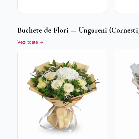
Buchete de Flori — Ungureni (Cornesti
Vezi toate →