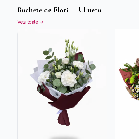
Buchete de Flori — Ulmetu
Vezi toate →