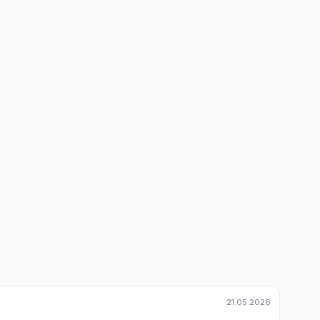
21.05.2026