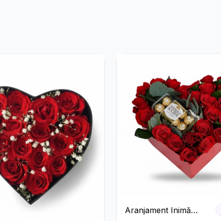
Aranjament Inimă