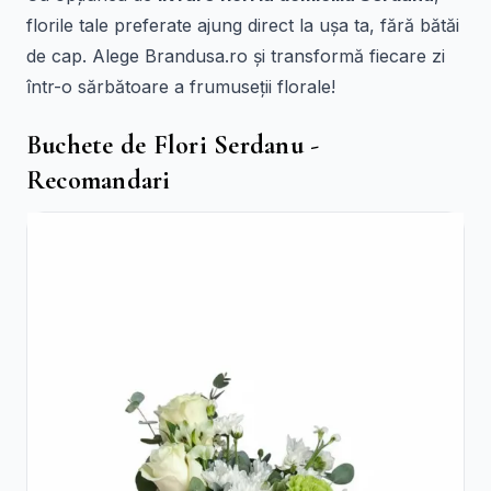
florile tale preferate ajung direct la ușa ta, fără bătăi
de cap. Alege Brandusa.ro și transformă fiecare zi
într-o sărbătoare a frumuseții florale!
Buchete de Flori Serdanu -
Recomandari