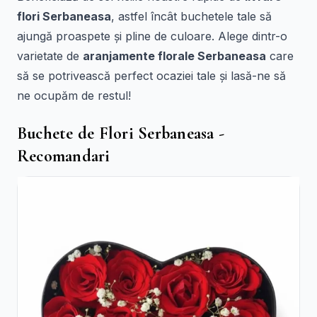
flori Serbaneasa
, astfel încât buchetele tale să
ajungă proaspete și pline de culoare. Alege dintr-o
varietate de
aranjamente florale Serbaneasa
care
să se potrivească perfect ocaziei tale și lasă-ne să
ne ocupăm de restul!
Buchete de Flori Serbaneasa -
Recomandari