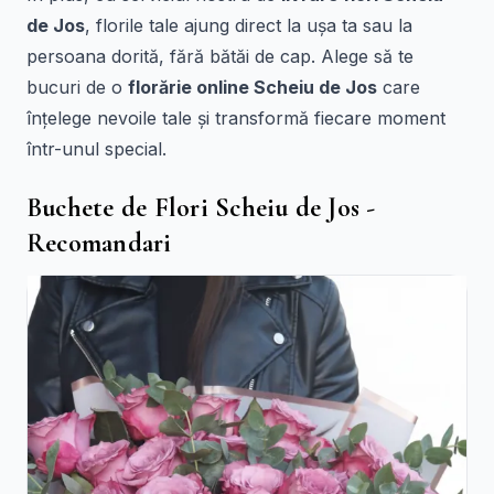
de Jos
, florile tale ajung direct la ușa ta sau la
persoana dorită, fără bătăi de cap. Alege să te
bucuri de o
florărie online Scheiu de Jos
care
înțelege nevoile tale și transformă fiecare moment
într-unul special.
Buchete de Flori Scheiu de Jos -
Recomandari