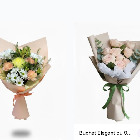
Buchet Elegant cu 9