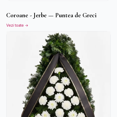
Coroane - Jerbe — Puntea de Greci
Vezi toate →