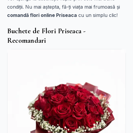
condiții. Nu mai aștepta, fă-ți viața mai frumoasă și
comandă flori online Priseaca
cu un simplu clic!
Buchete de Flori Priseaca -
Recomandari