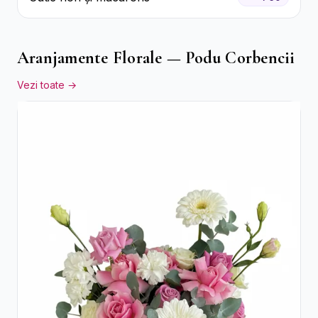
Aranjamente Florale — Podu Corbencii
Vezi toate →