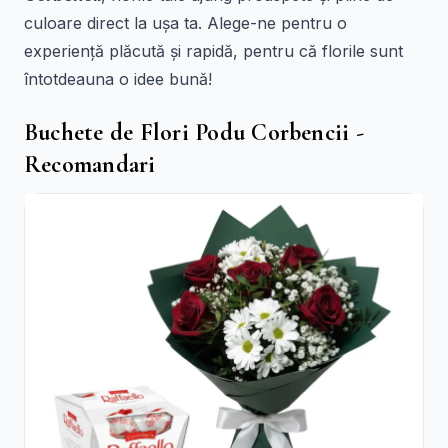
culoare direct la ușa ta. Alege-ne pentru o
experiență plăcută și rapidă, pentru că florile sunt
întotdeauna o idee bună!
Buchete de Flori Podu Corbencii -
Recomandari