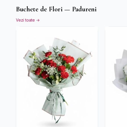
Buchete de Flori — Padureni
Vezi toate →