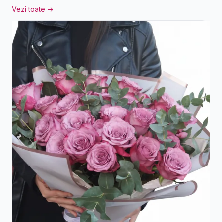
Vezi toate →