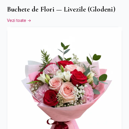
Buchete de Flori — Livezile (Glodeni)
Vezi toate →