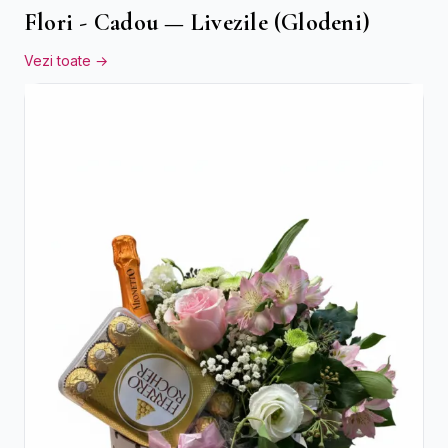
Flori - Cadou — Livezile (Glodeni)
Vezi toate →