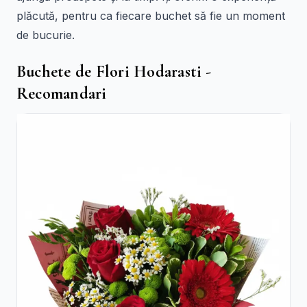
plăcută, pentru ca fiecare buchet să fie un moment
de bucurie.
Buchete de Flori Hodarasti -
Recomandari