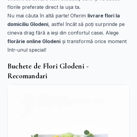
florile preferate direct la ușa ta.
Nu mai căuta în altă parte! Oferim
livrare flori la
domiciliu Glodeni
, astfel încât să poți surprinde pe
cineva drag fără a ieși din confortul casei. Alege
florărie online Glodeni
și transformă orice moment
într-unul special!
Buchete de Flori Glodeni -
Recomandari