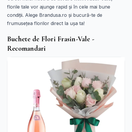
florile tale vor ajunge rapid și în cele mai bune
condiții. Alege Brandusa.ro și bucură-te de
frumusețea florilor direct la ușa ta!
Buchete de Flori Frasin-Vale -
Recomandari