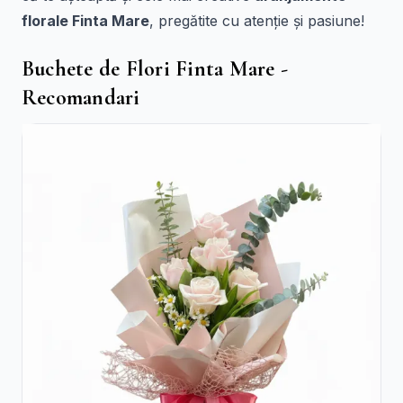
florale Finta Mare
, pregătite cu atenție și pasiune!
Buchete de Flori Finta Mare -
Recomandari