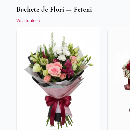
Buchete de Flori — Feteni
Vezi toate →