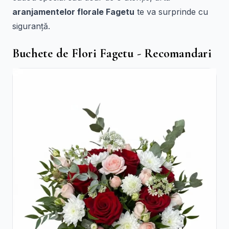
aranjamentelor florale Fagetu
te va surprinde cu
siguranță.
Buchete de Flori Fagetu - Recomandari