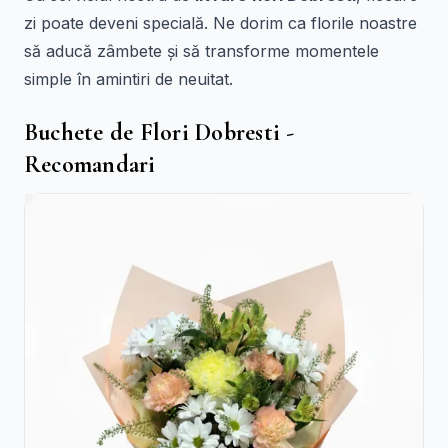
zi poate deveni specială. Ne dorim ca florile noastre
să aducă zâmbete și să transforme momentele
simple în amintiri de neuitat.
Buchete de Flori Dobresti -
Recomandari