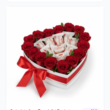
Flori pastel