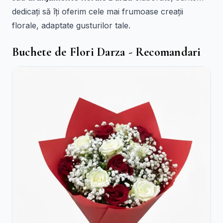
dedicați să îți oferim cele mai frumoase creații
florale, adaptate gusturilor tale.
Buchete de Flori Darza - Recomandari