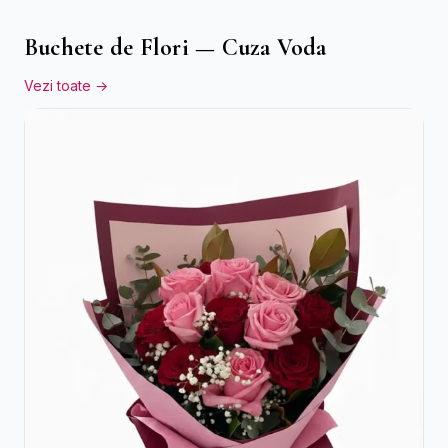
Buchete de Flori — Cuza Voda
Vezi toate →