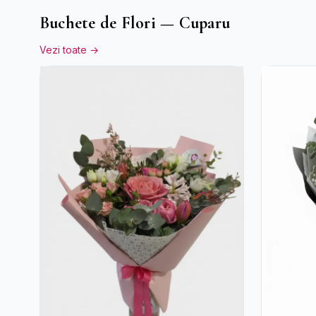
Buchete de Flori — Cuparu
Vezi toate →