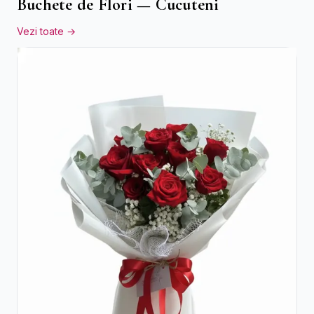
Buchete de Flori — Cucuteni
Vezi toate →