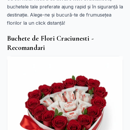
buchetele tale preferate ajung rapid și în siguranță la
destinație. Alege-ne și bucură-te de frumusețea
florilor la un click distanță!
Buchete de Flori Craciunesti -
Recomandari