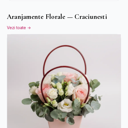
Aranjamente Florale — Craciunesti
Vezi toate →