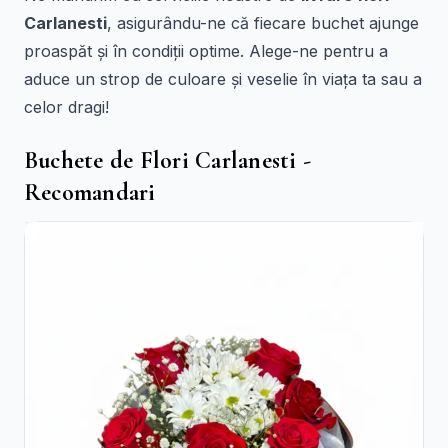
Carlanesti
, asigurându-ne că fiecare buchet ajunge
proaspăt și în condiții optime. Alege-ne pentru a
aduce un strop de culoare și veselie în viața ta sau a
celor dragi!
Buchete de Flori Carlanesti -
Recomandari