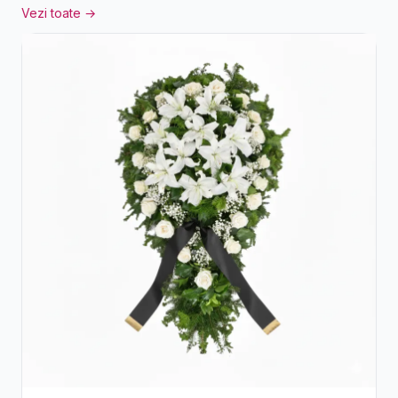
Vezi toate →