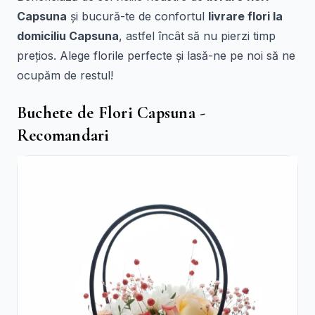
Capsuna
și bucură-te de confortul
livrare flori la
domiciliu Capsuna
, astfel încât să nu pierzi timp
prețios. Alege florile perfecte și lasă-ne pe noi să ne
ocupăm de restul!
Buchete de Flori Capsuna -
Recomandari