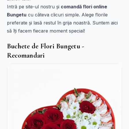
Intră pe site-ul nostru și
comandă flori online
Bungetu
cu câteva clicuri simple. Alege florile
preferate și lasă restul în grija noastră. Suntem aici
să îți facem fiecare moment special!
Buchete de Flori Bungetu -
Recomandari