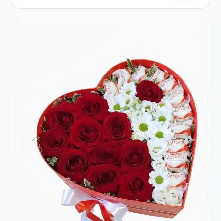
Praline Ferrero