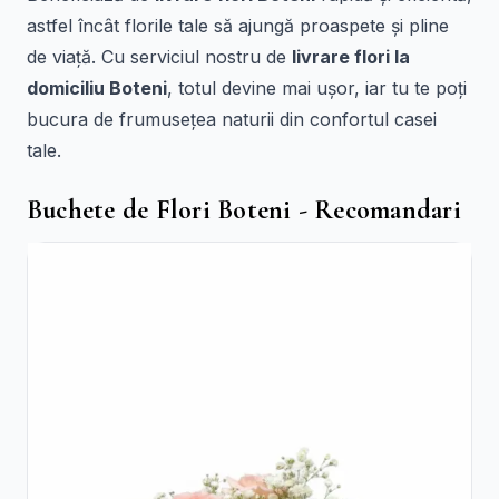
astfel încât florile tale să ajungă proaspete și pline
de viață. Cu serviciul nostru de
livrare flori la
domiciliu Boteni
, totul devine mai ușor, iar tu te poți
bucura de frumusețea naturii din confortul casei
tale.
Buchete de Flori Boteni - Recomandari