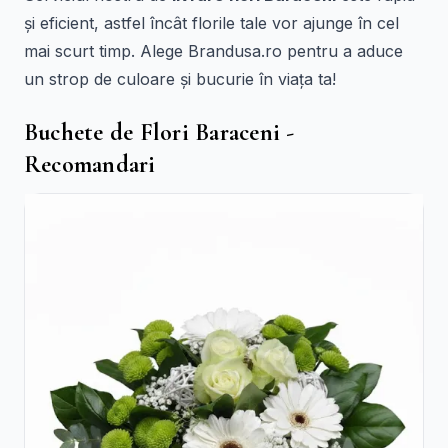
și eficient, astfel încât florile tale vor ajunge în cel
mai scurt timp. Alege Brandusa.ro pentru a aduce
un strop de culoare și bucurie în viața ta!
Buchete de Flori Baraceni -
Recomandari