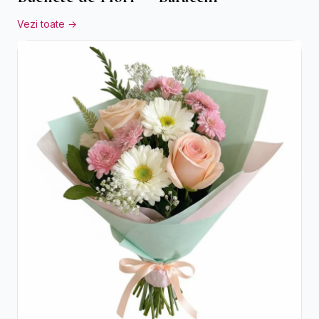
Vezi toate →