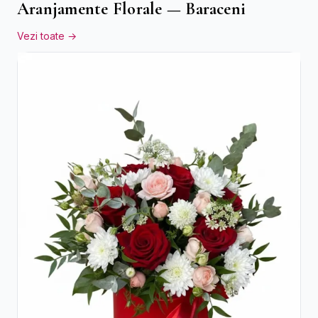
Aranjamente Florale — Baraceni
Vezi toate →