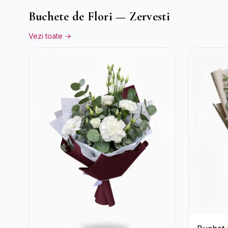
Buchete de Flori — Zervesti
Vezi toate →