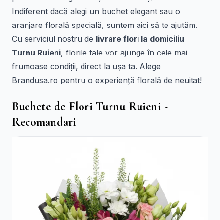
Indiferent dacă alegi un buchet elegant sau o
aranjare florală specială, suntem aici să te ajutăm.
Cu serviciul nostru de
livrare flori la domiciliu
Turnu Ruieni
, florile tale vor ajunge în cele mai
frumoase condiții, direct la ușa ta. Alege
Brandusa.ro pentru o experiență florală de neuitat!
Buchete de Flori Turnu Ruieni -
Recomandari