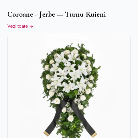
Coroane - Jerbe — Turnu Ruieni
Vezi toate →