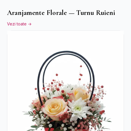
Aranjamente Florale — Turnu Ruieni
Vezi toate →