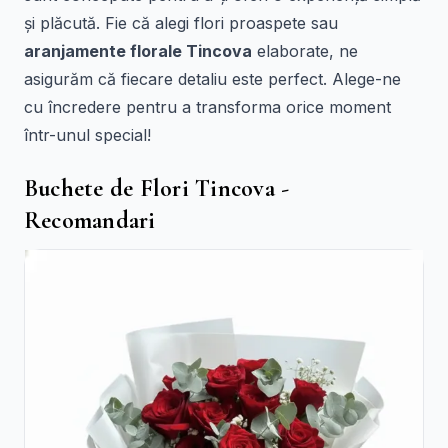
și plăcută. Fie că alegi flori proaspete sau
aranjamente florale Tincova
elaborate, ne
asigurăm că fiecare detaliu este perfect. Alege-ne
cu încredere pentru a transforma orice moment
într-unul special!
Buchete de Flori Tincova -
Recomandari