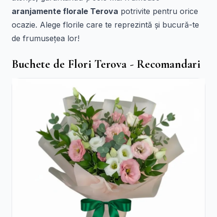
aranjamente florale Terova
potrivite pentru orice
ocazie. Alege florile care te reprezintă și bucură-te
de frumusețea lor!
Buchete de Flori Terova - Recomandari