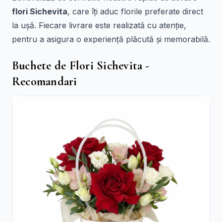
flori Sichevita
, care îți aduc florile preferate direct
la ușă. Fiecare livrare este realizată cu atenție,
pentru a asigura o experiență plăcută și memorabilă.
Buchete de Flori Sichevita -
Recomandari