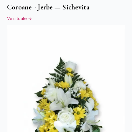
Coroane - Jerbe — Sichevita
Vezi toate →