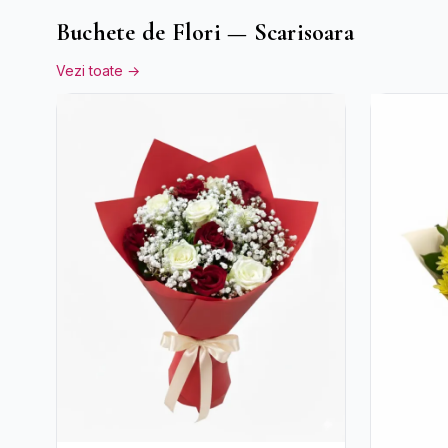
Buchete de Flori — Scarisoara
Vezi toate →