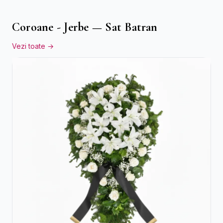
Coroane - Jerbe — Sat Batran
Vezi toate →