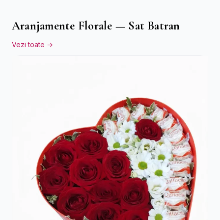
Aranjamente Florale — Sat Batran
Vezi toate →