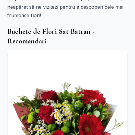
neapărat să ne vizitezi pentru a descoperi cele mai
frumoase flori!
Buchete de Flori Sat Batran -
Recomandari