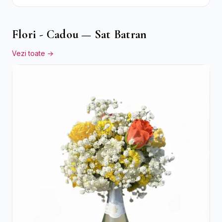
Flori - Cadou — Sat Batran
Vezi toate →