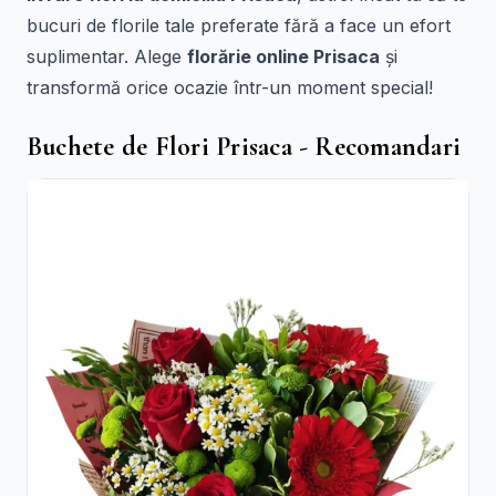
bucuri de florile tale preferate fără a face un efort
suplimentar. Alege
florărie online Prisaca
și
transformă orice ocazie într-un moment special!
Buchete de Flori Prisaca - Recomandari